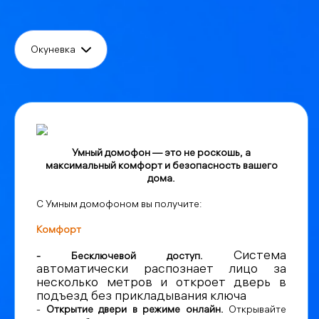
Окуневка
Умный домофон — это не роскошь, а
максимальный комфорт и безопасность вашего
дома.
С Умным домофоном вы получите:
Комфорт
Система
- Бесключевой доступ.
автоматически распознает лицо за
несколько метров и откроет дверь в
подъезд без прикладывания ключа
-
Открытие двери в режиме онлайн.
Открывайте