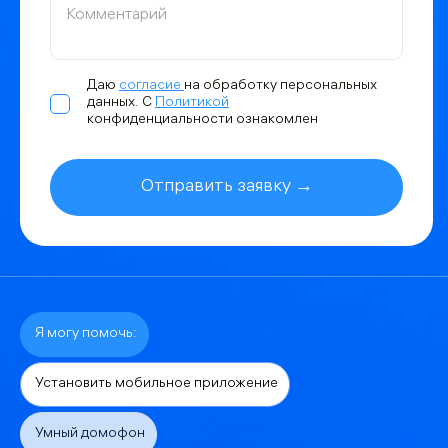
Даю
согласие
на обработку персональных
данных. С
Политикой
конфиденциальности ознакомлен
Отправить заявку →
Я могу помочь:
Установить мобильное приложение
Умный домофон