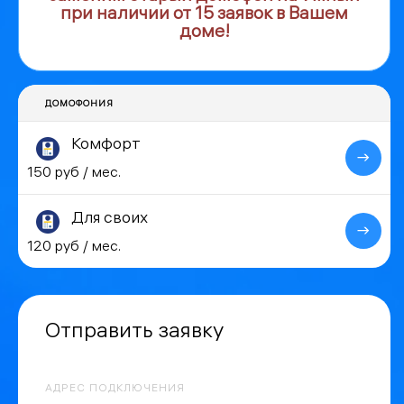
при наличии от 15 заявок в Вашем
доме!
ДОМОФОНИЯ
Комфорт
150 руб / мес.
Для своих
120 руб / мес.
Отправить заявку
АДРЕС ПОДКЛЮЧЕНИЯ