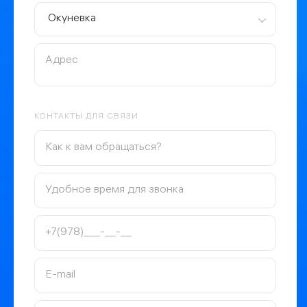
Окуневка
КОНТАКТЫ ДЛЯ СВЯЗИ